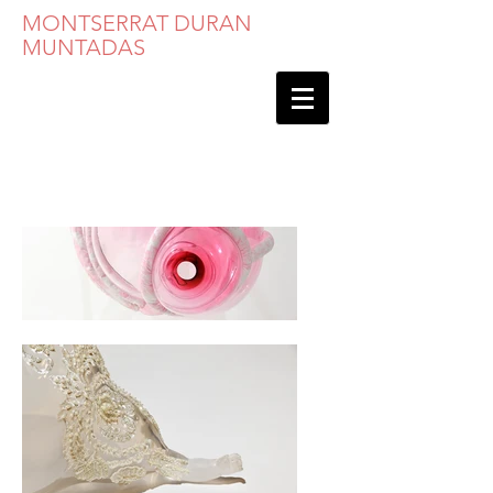
MONTSERRAT DURAN
MUNTADAS